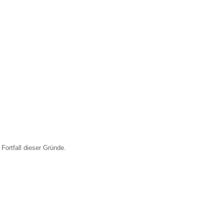
Fortfall dieser Gründe.