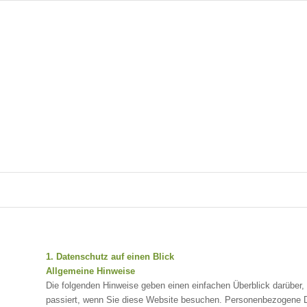
1. Datenschutz auf einen Blick
Allgemeine Hinweise
Die folgenden Hinweise geben einen einfachen Überblick darüber
passiert, wenn Sie diese Website besuchen. Personenbezogene Da