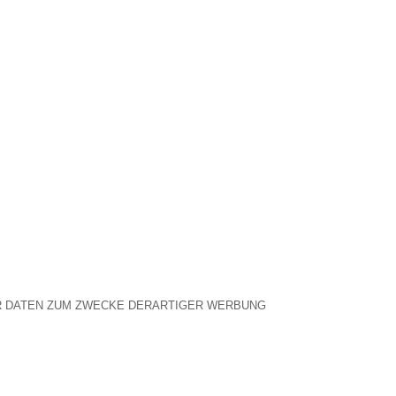
ER DATEN ZUM ZWECKE DERARTIGER WERBUNG